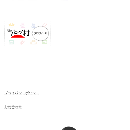
プライバシーポリシー
お問合わせ