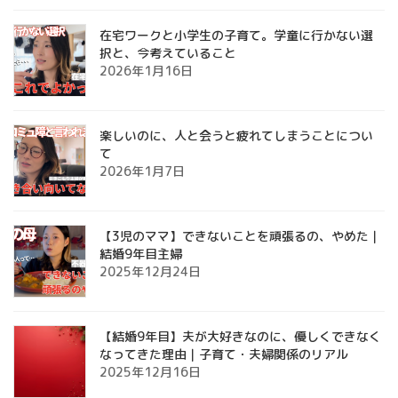
在宅ワークと小学生の子育て。学童に行かない選
択と、今考えていること
2026年1月16日
楽しいのに、人と会うと疲れてしまうことについ
て
2026年1月7日
【3児のママ】できないことを頑張るの、やめた｜
結婚9年目主婦
2025年12月24日
【結婚9年目】夫が大好きなのに、優しくできなく
なってきた理由｜子育て・夫婦関係のリアル
2025年12月16日