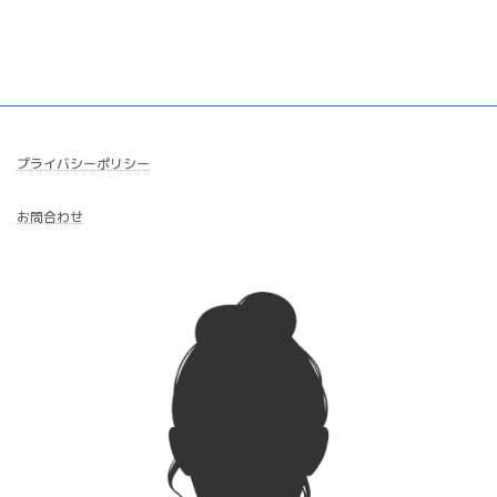
プライバシーポリシー
お問合わせ