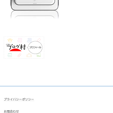
プライバシーポリシー
お問合わせ